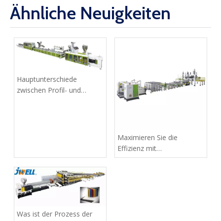
Ähnliche Neuigkeiten
Hauptunterschiede
zwischen Profil- und
Plattenextrusion
Maximieren Sie die
Effizienz mit
Plattenextrusionslinienmaschine
Was ist der Prozess der