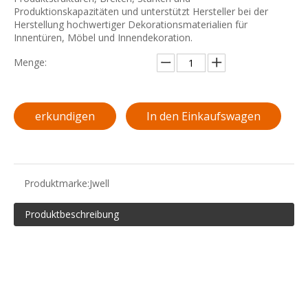
Produktionskapazitäten und unterstützt Hersteller bei der
Herstellung hochwertiger Dekorationsmaterialien für
Innentüren, Möbel und Innendekoration.
Menge:
erkundigen
In den Einkaufswagen
Produktmarke:
Jwell
Produktbeschreibung