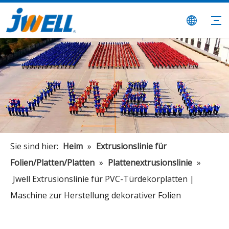
Sie sind hier:
Heim
»
Extrusionslinie für
Folien/Platten/Platten
»
Plattenextrusionslinie
»
Jwell Extrusionslinie für PVC-Türdekorplatten |
Maschine zur Herstellung dekorativer Folien