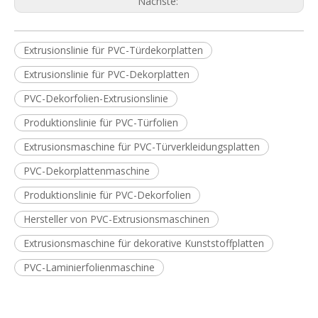
Nächste:
Extrusionslinie für PVC-Türdekorplatten
Extrusionslinie für PVC-Dekorplatten
PVC-Dekorfolien-Extrusionslinie
Produktionslinie für PVC-Türfolien
Extrusionsmaschine für PVC-Türverkleidungsplatten
PVC-Dekorplattenmaschine
Produktionslinie für PVC-Dekorfolien
Hersteller von PVC-Extrusionsmaschinen
Extrusionsmaschine für dekorative Kunststoffplatten
PVC-Laminierfolienmaschine