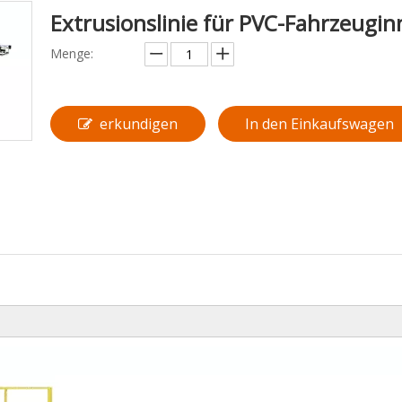
Extrusionslinie für PVC-Fahrzeu
Menge:
erkundigen
In den Einkaufswagen