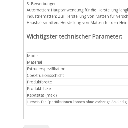
3. Bewerbungen
Automatten: Hauptanwendung für die Herstellung lang
Industriematten: Zur Herstellung von Matten für versc
Haushaltsmatten: Herstellung von Matten für den Hei
Wichtigster technischer Parameter:
Modell
Material
Extruderspezifikation
Coextrusionsschicht
Produktbreite
Produktdicke
Kapazität (max.)
Hinweis: Die Spezifikationen können ohne vorherige Ankündig