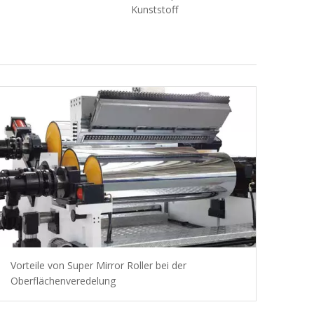
Kunststoff
Vorteile von Super Mirror Roller bei der
Oberflächenveredelung