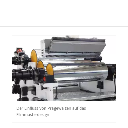
Der Einfluss von Prägewalzen auf das
Filmmusterdesign