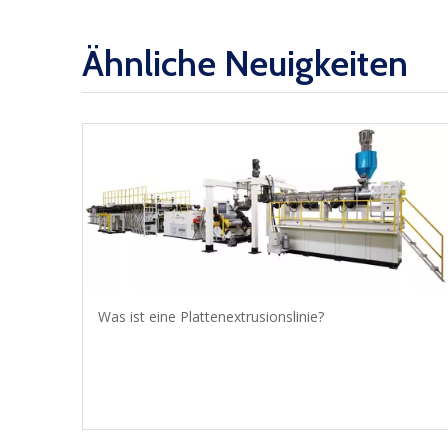
Ähnliche Neuigkeiten
Was ist eine Plattenextrusionslinie?