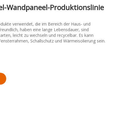
l-Wandpaneel-Produktionslinie
ukte verwendet, die im Bereich der Haus- und
tfreundlich, haben eine lange Lebensdauer, sind
rten, leicht zu wechseln und recycelbar. Es kann
ensterrahmen, Schallschutz und Wärmeisolierung sein.