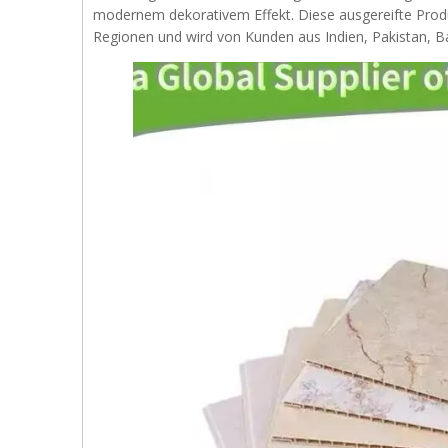
modernem dekorativem Effekt. Diese ausgereifte Produk
Regionen und wird von Kunden aus Indien, Pakistan, 