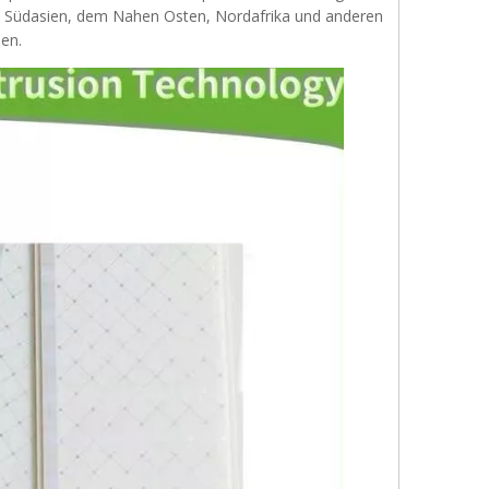
 in Südasien, dem Nahen Osten, Nordafrika und anderen
en.