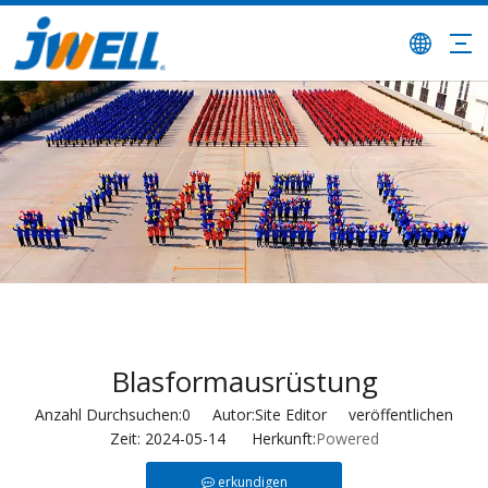
Blasformausrüstung
Anzahl Durchsuchen:
0
Autor:Site Editor veröffentlichen
Zeit: 2024-05-14 Herkunft:
Powered
erkundigen