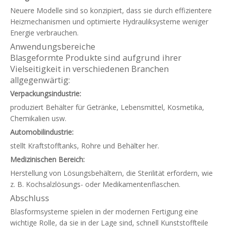
Neuere Modelle sind so konzipiert, dass sie durch effizientere
Heizmechanismen und optimierte Hydrauliksysteme weniger
Energie verbrauchen.
Anwendungsbereiche
Blasgeformte Produkte sind aufgrund ihrer
Vielseitigkeit in verschiedenen Branchen
allgegenwärtig:
Verpackungsindustrie:
produziert Behälter für Getränke, Lebensmittel, Kosmetika,
Chemikalien usw.
Automobilindustrie:
stellt Kraftstofftanks, Rohre und Behälter her.
Medizinischen Bereich:
Herstellung von Lösungsbehältern, die Sterilität erfordern, wie
z. B. Kochsalzlösungs- oder Medikamentenflaschen.
Abschluss
Blasformsysteme spielen in der modernen Fertigung eine
wichtige Rolle, da sie in der Lage sind, schnell Kunststoffteile