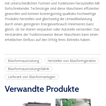
mit unterschiedlichen Formen und Funktionen herzustellen.Mit
fortschreitender Technologie sind diese Maschinen effizienter
geworden und können kostengünstig qualitativ hochwertige
Produkte herstellen und gleichzeitig die Umweltbelastung
durch einen geringeren Energieverbrauch minimieren.Ganz
gleich, ob Sie Waren verpacken oder Autoteile versenden: Das
Verständnis der Funktionsweise dieser Maschinen kann einen
erheblichen Einfluss auf den Erfolg Ihres Betriebs haben.
Blasformausrüstung
Hersteller von Blasformgeräten
Blasformausrüstungsfabrik
Lieferant von Blasformanlagen
Verwandte Produkte