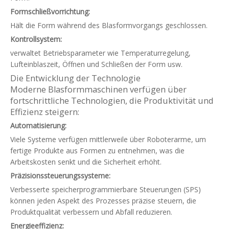
Formschließvorrichtung:
Hält die Form während des Blasformvorgangs geschlossen.
Kontrollsystem:
verwaltet Betriebsparameter wie Temperaturregelung,
Lufteinblaszeit, Öffnen und Schließen der Form usw.
Die Entwicklung der Technologie
Moderne Blasformmaschinen verfügen über
fortschrittliche Technologien, die Produktivität und
Effizienz steigern:
Automatisierung:
Viele Systeme verfügen mittlerweile über Roboterarme, um
fertige Produkte aus Formen zu entnehmen, was die
Arbeitskosten senkt und die Sicherheit erhöht.
Präzisionssteuerungssysteme:
Verbesserte speicherprogrammierbare Steuerungen (SPS)
können jeden Aspekt des Prozesses präzise steuern, die
Produktqualität verbessern und Abfall reduzieren.
Energieeffizienz: