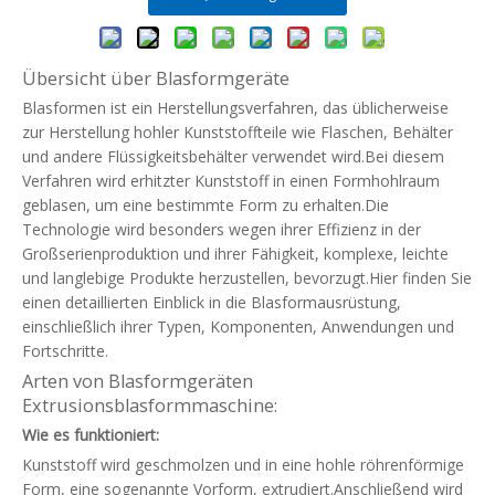
Übersicht über Blasformgeräte
Blasformen ist ein Herstellungsverfahren, das üblicherweise
zur Herstellung hohler Kunststoffteile wie Flaschen, Behälter
und andere Flüssigkeitsbehälter verwendet wird.Bei diesem
Verfahren wird erhitzter Kunststoff in einen Formhohlraum
geblasen, um eine bestimmte Form zu erhalten.Die
Technologie wird besonders wegen ihrer Effizienz in der
Großserienproduktion und ihrer Fähigkeit, komplexe, leichte
und langlebige Produkte herzustellen, bevorzugt.Hier finden Sie
einen detaillierten Einblick in die Blasformausrüstung,
einschließlich ihrer Typen, Komponenten, Anwendungen und
Fortschritte.
Arten von Blasformgeräten
Extrusionsblasformmaschine:
Wie es funktioniert:
Kunststoff wird geschmolzen und in eine hohle röhrenförmige
Form, eine sogenannte Vorform, extrudiert.Anschließend wird