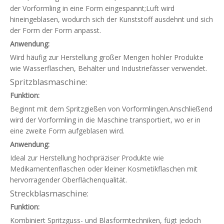
der Vorformling in eine Form eingespannt;Luft wird
hineingeblasen, wodurch sich der Kunststoff ausdehnt und sich
der Form der Form anpasst.
Anwendung:
Wird häufig zur Herstellung großer Mengen hohler Produkte
wie Wasserflaschen, Behälter und Industriefässer verwendet.
Spritzblasmaschine:
Funktion:
Beginnt mit dem Spritzgießen von Vorformlingen.Anschließend
wird der Vorformling in die Maschine transportiert, wo er in
eine zweite Form aufgeblasen wird.
Anwendung:
Ideal zur Herstellung hochpräziser Produkte wie
Medikamentenflaschen oder kleiner Kosmetikflaschen mit
hervorragender Oberflächenqualität.
Streckblasmaschine:
Funktion:
Kombiniert Spritzguss- und Blasformtechniken, fügt jedoch