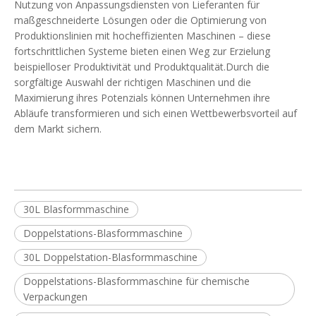
Nutzung von Anpassungsdiensten von Lieferanten für
maßgeschneiderte Lösungen oder die Optimierung von
Produktionslinien mit hocheffizienten Maschinen – diese
fortschrittlichen Systeme bieten einen Weg zur Erzielung
beispielloser Produktivität und Produktqualität.Durch die
sorgfältige Auswahl der richtigen Maschinen und die
Maximierung ihres Potenzials können Unternehmen ihre
Abläufe transformieren und sich einen Wettbewerbsvorteil auf
dem Markt sichern.
30L Blasformmaschine
Doppelstations-Blasformmaschine
30L Doppelstation-Blasformmaschine
Doppelstations-Blasformmaschine für chemische
Verpackungen