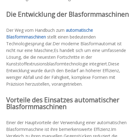
Die Entwicklung der Blasformmaschinen
Der Weg vom Handbuch zum
automatische
Blasformmaschinen
stellt einen bedeutenden
Technologiesprung dar.Der moderne Blasformautomat ist
nicht nur eine Maschine;Es handelt sich um eine umfassende
Lösung, die die neuesten Fortschritte in der
Kunststoffextrusionsblasformtechnologie integriert.Diese
Entwicklung wurde durch den Bedarf an höherer Effizienz,
weniger Abfall und der Fähigkeit, komplexe Formen mit
Präzision herzustellen, vorangetrieben.
Vorteile des Einsatzes automatischer
Blasformmaschinen
Einer der Hauptvorteile der Verwendung einer automatischen
Blasformmaschine ist ihre bemerkenswerte Effizienz.Im
Vergleich zu ihren manuellen Gegenstücken reduziert die