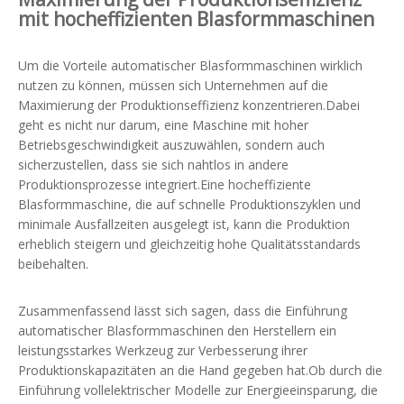
mit hocheffizienten Blasformmaschinen
Um die Vorteile automatischer Blasformmaschinen wirklich
nutzen zu können, müssen sich Unternehmen auf die
Maximierung der Produktionseffizienz konzentrieren.Dabei
geht es nicht nur darum, eine Maschine mit hoher
Betriebsgeschwindigkeit auszuwählen, sondern auch
sicherzustellen, dass sie sich nahtlos in andere
Produktionsprozesse integriert.Eine hocheffiziente
Blasformmaschine, die auf schnelle Produktionszyklen und
minimale Ausfallzeiten ausgelegt ist, kann die Produktion
erheblich steigern und gleichzeitig hohe Qualitätsstandards
beibehalten.
Zusammenfassend lässt sich sagen, dass die Einführung
automatischer Blasformmaschinen den Herstellern ein
leistungsstarkes Werkzeug zur Verbesserung ihrer
Produktionskapazitäten an die Hand gegeben hat.Ob durch die
Einführung vollelektrischer Modelle zur Energieeinsparung, die