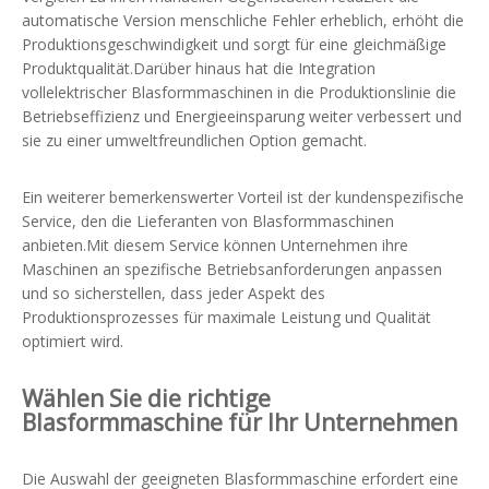
automatische Version menschliche Fehler erheblich, erhöht die
Produktionsgeschwindigkeit und sorgt für eine gleichmäßige
Produktqualität.Darüber hinaus hat die Integration
vollelektrischer Blasformmaschinen in die Produktionslinie die
Betriebseffizienz und Energieeinsparung weiter verbessert und
sie zu einer umweltfreundlichen Option gemacht.
Ein weiterer bemerkenswerter Vorteil ist der kundenspezifische
Service, den die Lieferanten von Blasformmaschinen
anbieten.Mit diesem Service können Unternehmen ihre
Maschinen an spezifische Betriebsanforderungen anpassen
und so sicherstellen, dass jeder Aspekt des
Produktionsprozesses für maximale Leistung und Qualität
optimiert wird.
Wählen Sie die richtige
Blasformmaschine für Ihr Unternehmen
Die Auswahl der geeigneten Blasformmaschine erfordert eine