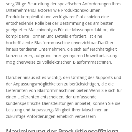
sorgfältige Beurteilung der spezifischen Anforderungen Ihres
Unternehmens.Faktoren wie Produktionsvolumen,
Produktkomplexität und verfügbarer Platz spielen eine
entscheidende Rolle bei der Bestimmung des am besten
geeigneten Maschinentyps.Für die Massenproduktion, die
komplizierte Formen und Details erfordert, ist eine
hocheffiziente Blasformmaschine unverzichtbar.Darüber
hinaus tendieren Unternehmen, die sich auf Nachhaltigkeit
konzentrieren, aufgrund ihrer geringeren Umweltbelastung
möglicherweise zu vollelektrischen Blasformmaschinen.
Darüber hinaus ist es wichtig, den Umfang des Supports und
der Anpassungsmöglichkeiten zu berücksichtigen, die die
Lieferanten von Blasformmaschinen bieten.Wenn Sie sich für
einen Lieferanten entscheiden, der umfassende
kundenspezifische Dienstleistungen anbietet, können Sie die
Leistung und Anpassungsfähigkeit Ihrer Maschinen an
zukünftige Anforderungen erheblich verbessern.
Maximierung der Produktionseffizienz