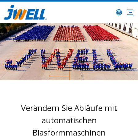
Verändern Sie Abläufe mit
automatischen
Blasformmaschinen