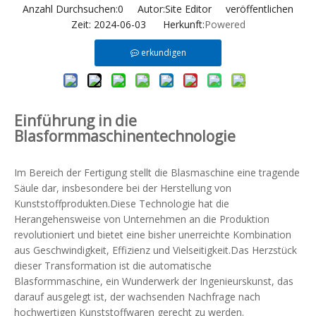
Anzahl Durchsuchen:
0
Autor:Site Editor veröffentlichen
Zeit: 2024-06-03 Herkunft:
Powered
erkundigen
Einführung in die
Blasformmaschinentechnologie
Im Bereich der Fertigung stellt die Blasmaschine eine tragende
Säule dar, insbesondere bei der Herstellung von
Kunststoffprodukten.Diese Technologie hat die
Herangehensweise von Unternehmen an die Produktion
revolutioniert und bietet eine bisher unerreichte Kombination
aus Geschwindigkeit, Effizienz und Vielseitigkeit.Das Herzstück
dieser Transformation ist die automatische
Blasformmaschine, ein Wunderwerk der Ingenieurskunst, das
darauf ausgelegt ist, der wachsenden Nachfrage nach
hochwertigen Kunststoffwaren gerecht zu werden.