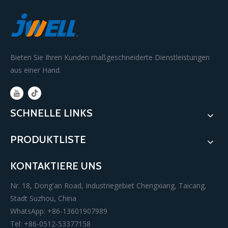
Bieten Sie Ihren Kunden maßgeschneiderte Dienstleistungen
aus einer Hand.
SCHNELLE LINKS
PRODUKTLISTE
KONTAKTIERE UNS
Nr. 18, Dong'an Road, Industriegebiet Chengxiang, Taicang,
Stadt Suzhou, China
WhatsApp: +86-13601907989
Tel: +86-0512-53377158