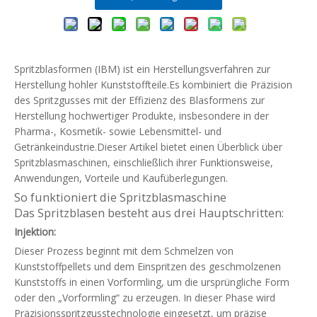
Spritzblasformen (IBM) ist ein Herstellungsverfahren zur
Herstellung hohler Kunststoffteile.Es kombiniert die Präzision
des Spritzgusses mit der Effizienz des Blasformens zur
Herstellung hochwertiger Produkte, insbesondere in der
Pharma-, Kosmetik- sowie Lebensmittel- und
Getränkeindustrie.Dieser Artikel bietet einen Überblick über
Spritzblasmaschinen, einschließlich ihrer Funktionsweise,
Anwendungen, Vorteile und Kaufüberlegungen.
So funktioniert die Spritzblasmaschine
Das Spritzblasen besteht aus drei Hauptschritten:
Injektion:
Dieser Prozess beginnt mit dem Schmelzen von
Kunststoffpellets und dem Einspritzen des geschmolzenen
Kunststoffs in einen Vorformling, um die ursprüngliche Form
oder den „Vorformling“ zu erzeugen. In dieser Phase wird
Präzisionsspritzgusstechnologie eingesetzt, um präzise