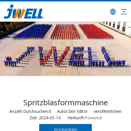
Spritzblasformmaschine
Anzahl Durchsuchen:
0
Autor:Site Editor veröffentlichen
Zeit: 2024-05-14 Herkunft:
Powered
erkundigen