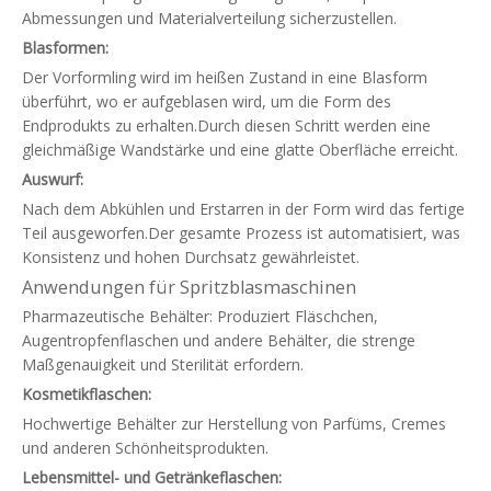
Abmessungen und Materialverteilung sicherzustellen.
Blasformen:
Der Vorformling wird im heißen Zustand in eine Blasform
überführt, wo er aufgeblasen wird, um die Form des
Endprodukts zu erhalten.Durch diesen Schritt werden eine
gleichmäßige Wandstärke und eine glatte Oberfläche erreicht.
Auswurf:
Nach dem Abkühlen und Erstarren in der Form wird das fertige
Teil ausgeworfen.Der gesamte Prozess ist automatisiert, was
Konsistenz und hohen Durchsatz gewährleistet.
Anwendungen für Spritzblasmaschinen
Pharmazeutische Behälter: Produziert Fläschchen,
Augentropfenflaschen und andere Behälter, die strenge
Maßgenauigkeit und Sterilität erfordern.
Kosmetikflaschen:
Hochwertige Behälter zur Herstellung von Parfüms, Cremes
und anderen Schönheitsprodukten.
Lebensmittel- und Getränkeflaschen: