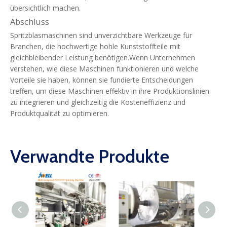
übersichtlich machen.
Abschluss
Spritzblasmaschinen sind unverzichtbare Werkzeuge für
Branchen, die hochwertige hohle Kunststoffteile mit
gleichbleibender Leistung benötigen.Wenn Unternehmen
verstehen, wie diese Maschinen funktionieren und welche
Vorteile sie haben, können sie fundierte Entscheidungen
treffen, um diese Maschinen effektiv in ihre Produktionslinien
zu integrieren und gleichzeitig die Kosteneffizienz und
Produktqualität zu optimieren.
Verwandte Produkte