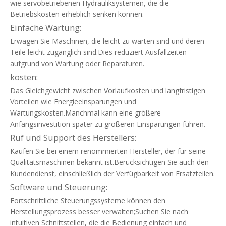
wie servobetriebenen Hydrauliksystemen, die die
Betriebskosten erheblich senken können.
Einfache Wartung:
Erwägen Sie Maschinen, die leicht zu warten sind und deren
Teile leicht zugänglich sind.Dies reduziert Ausfallzeiten
aufgrund von Wartung oder Reparaturen.
kosten:
Das Gleichgewicht zwischen Vorlaufkosten und langfristigen
Vorteilen wie Energieeinsparungen und
Wartungskosten.Manchmal kann eine größere
Anfangsinvestition später zu größeren Einsparungen führen.
Ruf und Support des Herstellers:
Kaufen Sie bei einem renommierten Hersteller, der für seine
Qualitätsmaschinen bekannt ist.Berücksichtigen Sie auch den
Kundendienst, einschließlich der Verfügbarkeit von Ersatzteilen.
Software und Steuerung:
Fortschrittliche Steuerungssysteme können den
Herstellungsprozess besser verwalten;Suchen Sie nach
intuitiven Schnittstellen, die die Bedienung einfach und