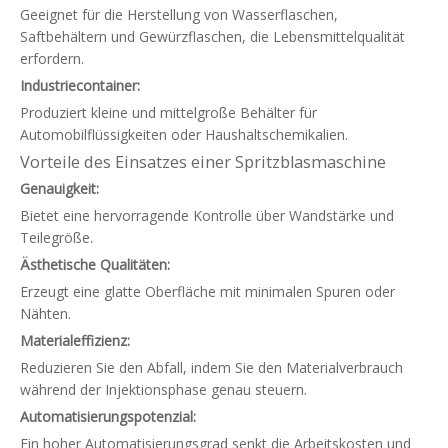
Geeignet für die Herstellung von Wasserflaschen,
Saftbehältern und Gewürzflaschen, die Lebensmittelqualität
erfordern.
Industriecontainer:
Produziert kleine und mittelgroße Behälter für
Automobilflüssigkeiten oder Haushaltschemikalien.
Vorteile des Einsatzes einer Spritzblasmaschine
Genauigkeit:
Bietet eine hervorragende Kontrolle über Wandstärke und
Teilegröße.
Ästhetische Qualitäten:
Erzeugt eine glatte Oberfläche mit minimalen Spuren oder
Nähten.
Materialeffizienz:
Reduzieren Sie den Abfall, indem Sie den Materialverbrauch
während der Injektionsphase genau steuern.
Automatisierungspotenzial:
Ein hoher Automatisierungsgrad senkt die Arbeitskosten und