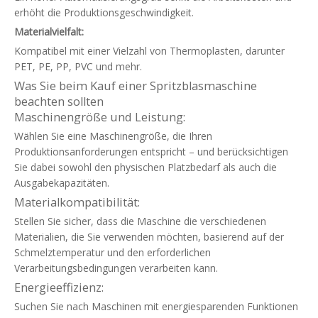
erhöht die Produktionsgeschwindigkeit.
Materialvielfalt:
Kompatibel mit einer Vielzahl von Thermoplasten, darunter
PET, PE, PP, PVC und mehr.
Was Sie beim Kauf einer Spritzblasmaschine
beachten sollten
Maschinengröße und Leistung:
Wählen Sie eine Maschinengröße, die Ihren
Produktionsanforderungen entspricht – und berücksichtigen
Sie dabei sowohl den physischen Platzbedarf als auch die
Ausgabekapazitäten.
Materialkompatibilität:
Stellen Sie sicher, dass die Maschine die verschiedenen
Materialien, die Sie verwenden möchten, basierend auf der
Schmelztemperatur und den erforderlichen
Verarbeitungsbedingungen verarbeiten kann.
Energieeffizienz:
Suchen Sie nach Maschinen mit energiesparenden Funktionen