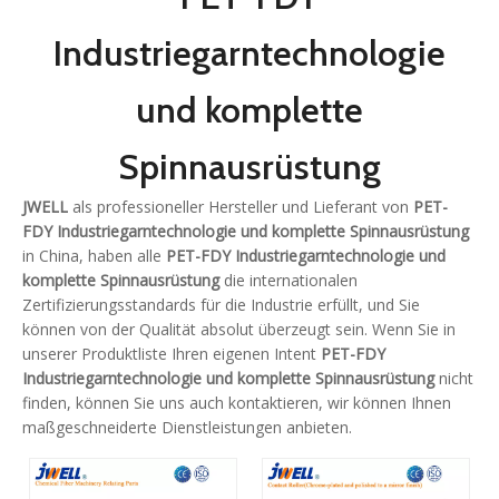
Industriegarntechnologie
und komplette
Spinnausrüstung
JWELL
als professioneller Hersteller und Lieferant von
PET-
FDY Industriegarntechnologie und komplette Spinnausrüstung
in China, haben alle
PET-FDY Industriegarntechnologie und
komplette Spinnausrüstung
die internationalen
Zertifizierungsstandards für die Industrie erfüllt, und Sie
können von der Qualität absolut überzeugt sein. Wenn Sie in
unserer Produktliste Ihren eigenen Intent
PET-FDY
Industriegarntechnologie und komplette Spinnausrüstung
nicht
finden, können Sie uns auch kontaktieren, wir können Ihnen
maßgeschneiderte Dienstleistungen anbieten.