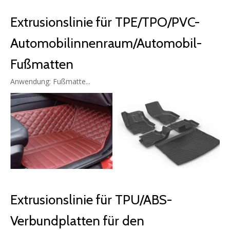
Extrusionslinie für TPE/TPO/PVC-
Automobilinnenraum/Automobil-
Fußmatten
Anwendung: Fußmatte...
Extrusionslinie für TPU/ABS-
Verbundplatten für den