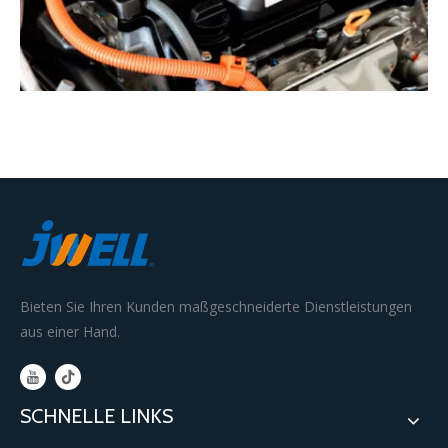
Bieten Sie Ihren Kunden maßgeschneiderte Dienstleistungen
aus einer Hand.
SCHNELLE LINKS