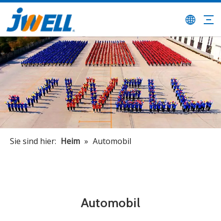
Sie sind hier:
Heim
»
Automobil
Automobil