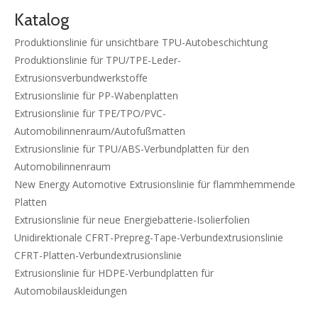
Katalog
Produktionslinie für unsichtbare TPU-Autobeschichtung
Produktionslinie für TPU/TPE-Leder-
Extrusionsverbundwerkstoffe
Extrusionslinie für PP-Wabenplatten
Extrusionslinie für TPE/TPO/PVC-
Automobilinnenraum/Autofußmatten
Extrusionslinie für TPU/ABS-Verbundplatten für den
Automobilinnenraum
New Energy Automotive Extrusionslinie für flammhemmende
Platten
Extrusionslinie für neue Energiebatterie-Isolierfolien
Unidirektionale CFRT-Prepreg-Tape-Verbundextrusionslinie
CFRT-Platten-Verbundextrusionslinie
Extrusionslinie für HDPE-Verbundplatten für
Automobilauskleidungen