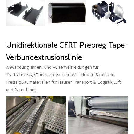
Unidirektionale CFRT-Prepreg-Tape-
Verbundextrusionslinie
Anwendung: Innen- und Außenverkleidungen für
Kraftfahrzeuge;Thermoplastische Wickelrohre;Sportliche
Freizeit;Baumaterialien für Häuser;Transport & Logistik;Luft-
und Raumfahrt...