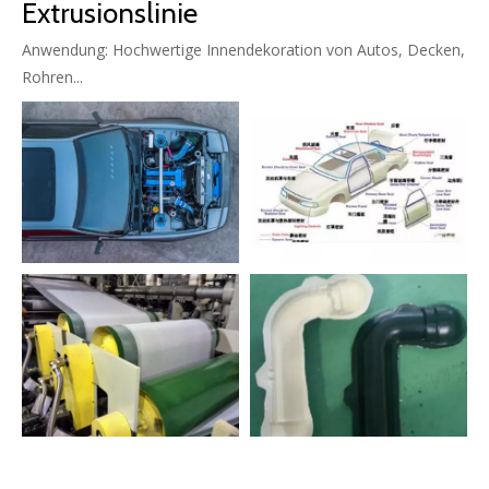
Extrusionslinie
Anwendung: Hochwertige Innendekoration von Autos, Decken,
Rohren...