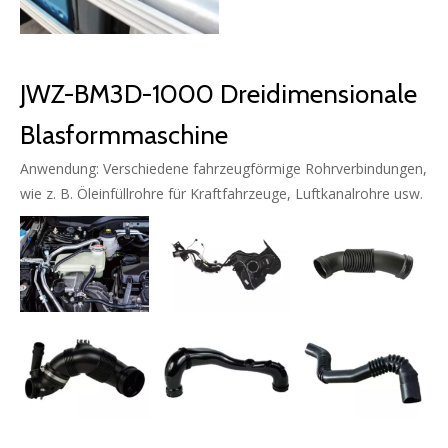
JWZ-BM3D-1000 Dreidimensionale
Blasformmaschine
Anwendung: Verschiedene fahrzeugförmige Rohrverbindungen,
wie z. B. Öleinfüllrohre für Kraftfahrzeuge, Luftkanalrohre usw.