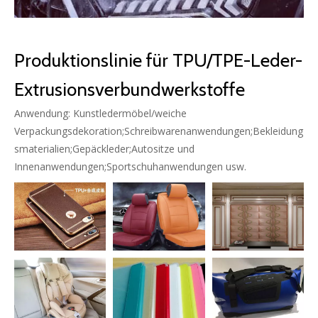
Produktionslinie für TPU/TPE-Leder-
Extrusionsverbundwerkstoffe
Anwendung: Kunstledermöbel/weiche
Verpackungsdekoration;Schreibwarenanwendungen;Bekleidung
smaterialien;Gepäckleder;Autositze und
Innenanwendungen;Sportschuhanwendungen usw.