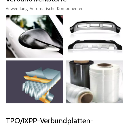
Anwendung: Automatische Komponenten
TPO/IXPP-Verbundplatten-