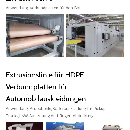
Anwendung: Verbundplatten für den Bau
Extrusionslinie für HDPE-
Verbundplatten für
Automobilauskleidungen
Anwendung: Autoabteile;Kofferauskleidung für Pickup-
Trucks;LKW-Abdeckung;Anti-Regen-Abdeckung...