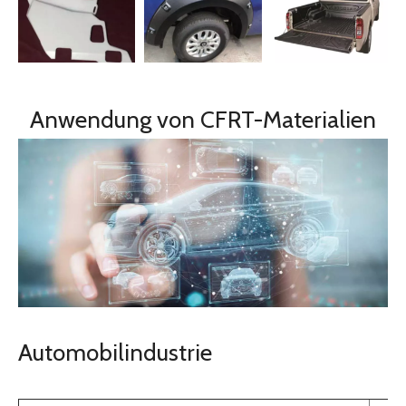
Anwendung von CFRT-Materialien
Automobilindustrie