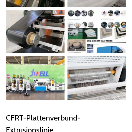
CFRT-Plattenverbund-
Extrusionslinie