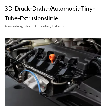
3D-Druck-Draht-/Automobil-Tiny-
Tube-Extrusionslinie
Anwendung: Kleine Autorohre, Luftrohre ...