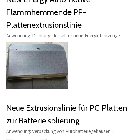
Flammhemmende PP-
Plattenextrusionslinie
Anwendung: Dichtungsdeckel für neue Energiefahrzeuge
Neue Extrusionslinie für PC-Platten
zur Batterieisolierung
Anwendung: Verpackung von Autobatteriegehäusen...