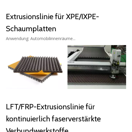
Extrusionslinie für XPE/IXPE-
Schaumplatten
Anwendung: Automobilinnenräume...
LFT/FRP-Extrusionslinie für
kontinuierlich faserverstärkte
Verbundwerkstoffe