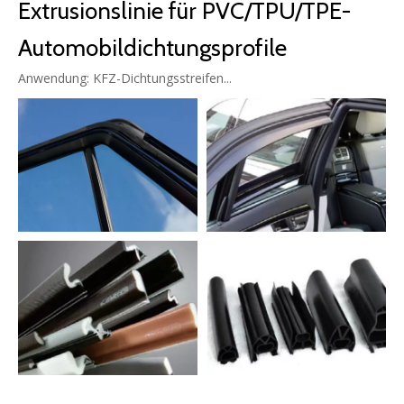
Extrusionslinie für PVC/TPU/TPE-
Automobildichtungsprofile
Anwendung: KFZ-Dichtungsstreifen...