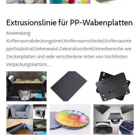
Extrusionslinie für PP-Wabenplatten
Anwendung:
Kofferraumabdeckungsbrett;Kofferraumschindel;Kofferraumte
ppichsubstrat;Seitenwand-Dekorationsbrett;Innenbereiche wie
Deckenplatten und viele verschiedene Arten von hochfesten
Verpackungskartons ...