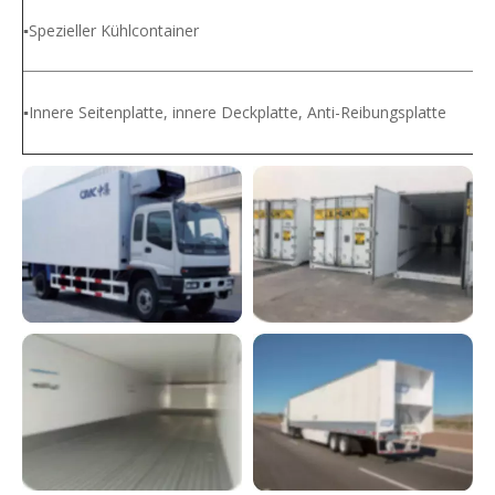
▪Spezieller Kühlcontainer
▪Innere Seitenplatte, innere Deckplatte, Anti-Reibungsplatte