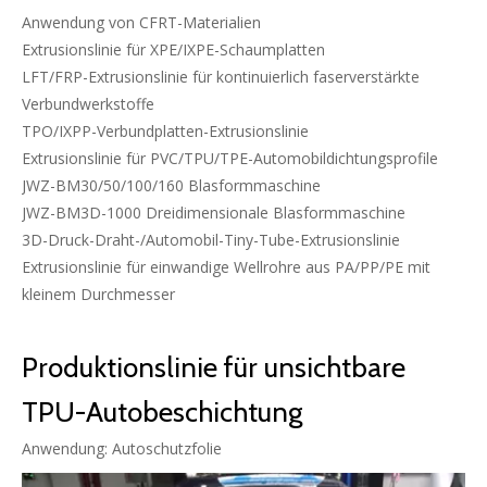
Anwendung von CFRT-Materialien
Extrusionslinie für XPE/IXPE-Schaumplatten
LFT/FRP-Extrusionslinie für kontinuierlich faserverstärkte
Verbundwerkstoffe
TPO/IXPP-Verbundplatten-Extrusionslinie
Extrusionslinie für PVC/TPU/TPE-Automobildichtungsprofile
JWZ-BM30/50/100/160 Blasformmaschine
JWZ-BM3D-1000 Dreidimensionale Blasformmaschine
3D-Druck-Draht-/Automobil-Tiny-Tube-Extrusionslinie
Extrusionslinie für einwandige Wellrohre aus PA/PP/PE mit
kleinem Durchmesser
Produktionslinie für unsichtbare
TPU-Autobeschichtung
Anwendung: Autoschutzfolie